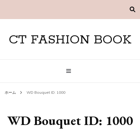
CT FASHION BOOK
ホーム
WD Bouquet ID: 1000
WD Bouquet ID: 1000