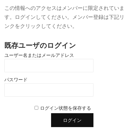
この情報へのアクセスはメンバーに限定されていま
す。ログインしてください。メンバー登録は下記リ
ンクをクリックしてください。
既存ユーザのログイン
ユーザー名またはメールアドレス
パスワード
ログイン状態を保存する