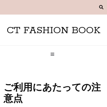
CT FASHION BOOK
ご利用にあたっての注
意点