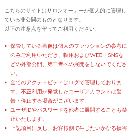
こちらのサイトはサロンオーナーが個人的に管理し
ている非公開のものとなります。
以下の注意点を守ってご利用ください。
保管している画像は個人のファッションの参考に
のみご利用いただき、転用およびWEB・SNSな
どの外部公開、第三者への展開をしないでくださ
い。
全てのアクティビティはログで管理しておりま
す。不正利用が発覚したユーザアカウントは警
告・停止する場合がございます。
ユーザIDやパスワードを他者に展開することも禁
止いたします。
上記項目に反し、お客様側で生じたいかなる損害