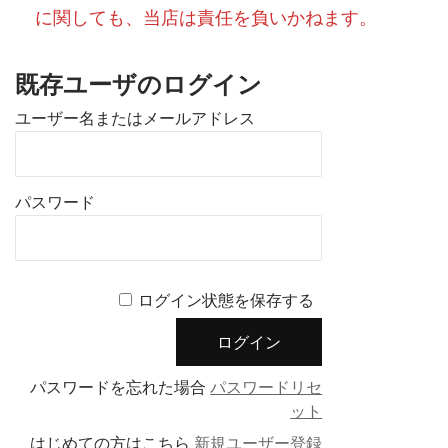
に関しても、当店は責任を負いかねます。
既存ユーザのログイン
ユーザー名またはメールアドレス
パスワード
ログイン状態を保存する
パスワードを忘れた場合
パスワードリセ
ット
はじめての方はこちら
新規ユーザー登録