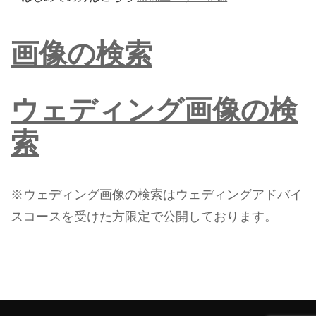
画像の検索
ウェディング画像の検
索
※ウェディング画像の検索はウェディングアドバイ
スコースを受けた方限定で公開しております。