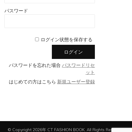
パスワード
ログイン状態を保存する
パスワードを忘れた場合
パスワードリセ
ット
はじめての方はこちら
新規ユーザー登録
© Copyright 2026年
CT FASHION BOOK
. All Rights Reserved.