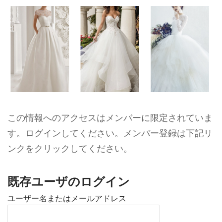
この情報へのアクセスはメンバーに限定されていま
す。ログインしてください。メンバー登録は下記リ
ンクをクリックしてください。
既存ユーザのログイン
ユーザー名またはメールアドレス