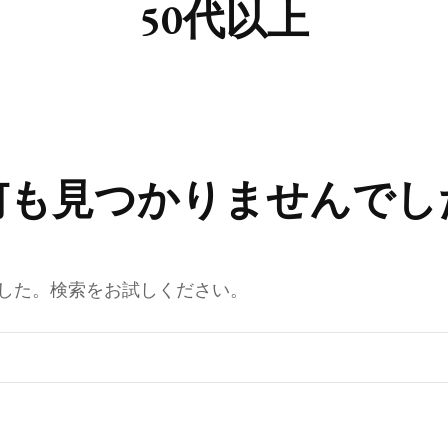
50代以上
何も見つかりませんでし
した。検索をお試しください。