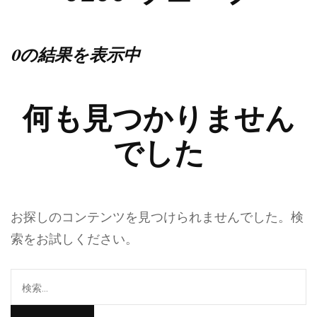
0の結果を表示中
何も見つかりません
でした
お探しのコンテンツを見つけられませんでした。検
索をお試しください。
検
索: