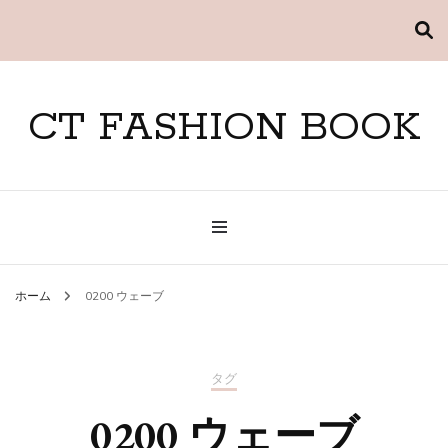
CT FASHION BOOK
ホーム
0200 ウェーブ
タグ
0200 ウェーブ