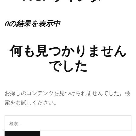
0の結果を表示中
何も見つかりません
でした
お探しのコンテンツを見つけられませんでした。検
索をお試しください。
検
索: