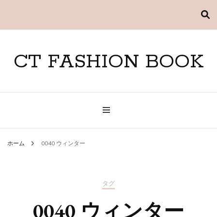
CT FASHION BOOK
ホーム
0040 ウィンター
タグ
0040 ウィンター