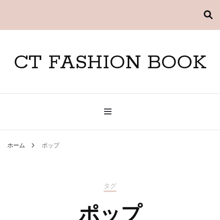
CT FASHION BOOK
ホーム
ポップ
タグ
ポップ