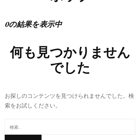
0の結果を表示中
何も見つかりません
でした
お探しのコンテンツを見つけられませんでした。検
索をお試しください。
検
索: