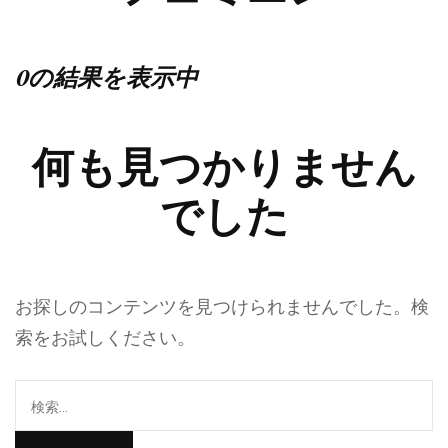
0の結果を表示中
何も見つかりません
でした
お探しのコンテンツを見つけられませんでした。検
索をお試しください。
検
索: