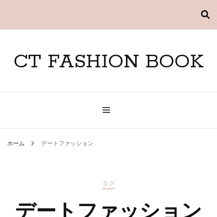
CT FASHION BOOK
ホーム
デートファッション
タグ
デートファッション