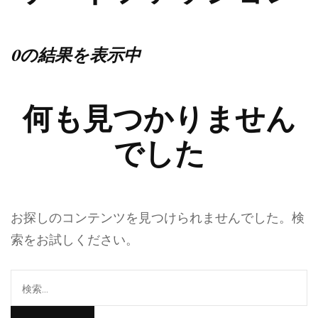
0の結果を表示中
何も見つかりません
でした
お探しのコンテンツを見つけられませんでした。検
索をお試しください。
検
索: