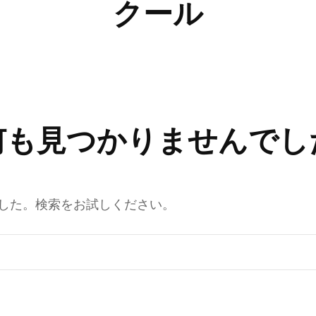
クール
何も見つかりませんでし
した。検索をお試しください。