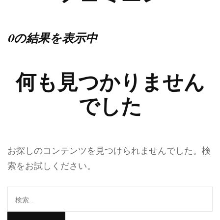
0の結果を表示中
何も見つかりません
でした
お探しのコンテンツを見つけられませんでした。検
索をお試しください。
検
索: