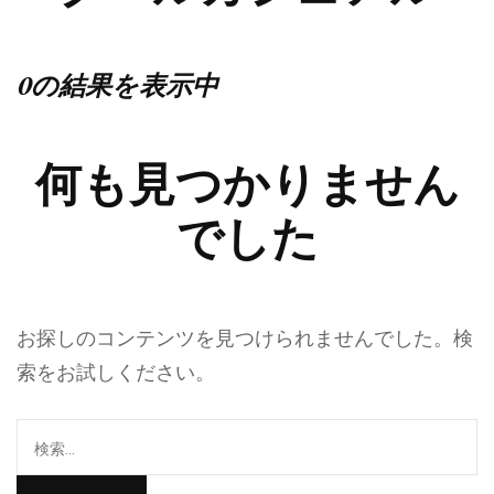
0の結果を表示中
何も見つかりません
でした
お探しのコンテンツを見つけられませんでした。検
索をお試しください。
検
索: