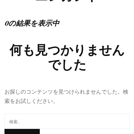
0の結果を表示中
何も見つかりません
でした
お探しのコンテンツを見つけられませんでした。検
索をお試しください。
検
索: