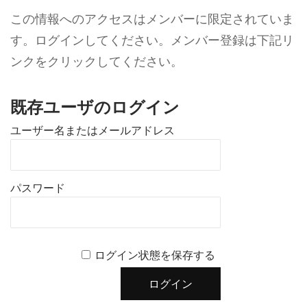
この情報へのアクセスはメンバーに限定されていま
す。ログインしてください。メンバー登録は下記リ
ンクをクリックしてください。
既存ユーザのログイン
ユーザー名またはメールアドレス
パスワード
ログイン状態を保存する