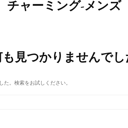
チャーミング-メンズ
何も見つかりませんでし
した。検索をお試しください。